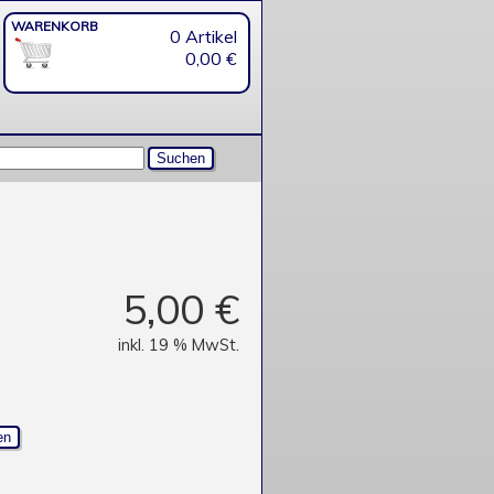
WARENKORB
0 Artikel
0,00 €
5,00 €
inkl. 19 % MwSt.